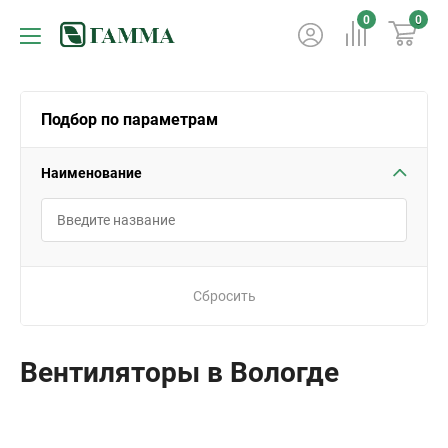
0
0
Подбор по параметрам
Наименование
Сбросить
Вентиляторы в Вологде